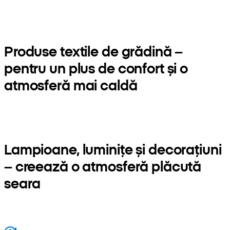
Produse textile de grădină –
pentru un plus de confort și o
atmosferă mai caldă
Lampioane, luminițe și decorațiuni
– creează o atmosferă plăcută
seara