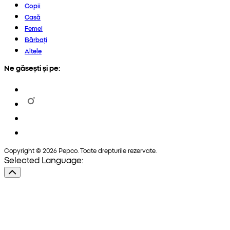
Copii
Casă
Femei
Bărbați
Altele
Ne găsești și pe:
Copyright © 2026 Pepco. Toate drepturile rezervate.
Selected Language: