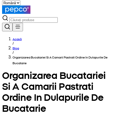
Acasă
/
Blog
/
Organizarea Bucatariei Si A Camarii Pastrati Ordine In Dulapurile De
Bucatarie
Organizarea Bucatariei
Si A Camarii Pastrati
Ordine In Dulapurile De
Bucatarie