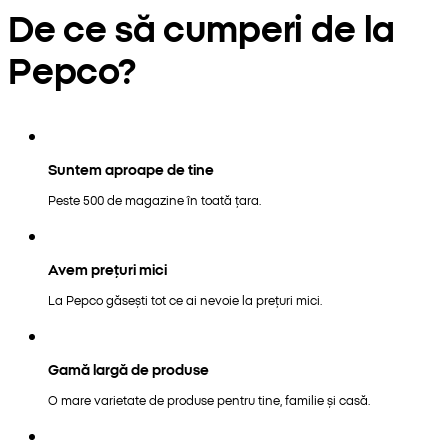
De ce să cumperi de la
Pepco?
Suntem aproape de tine
Peste 500 de magazine în toată țara.
Avem prețuri mici
La Pepco găsești tot ce ai nevoie la prețuri mici.
Gamă largă de produse
O mare varietate de produse pentru tine, familie și casă.