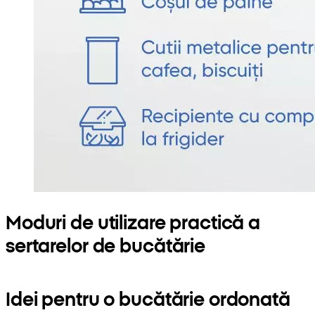
Moduri de utilizare practică a
sertarelor de bucătărie
Idei pentru o bucătărie ordonată