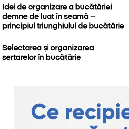
Idei de organizare a bucătăriei
demne de luat în seamă –
principiul triunghiului de bucătărie
Selectarea și organizarea
sertarelor în bucătărie