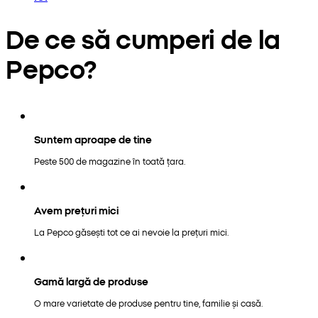
De ce să cumperi de la
Pepco?
Suntem aproape de tine
Peste 500 de magazine în toată țara.
Avem prețuri mici
La Pepco găsești tot ce ai nevoie la prețuri mici.
Gamă largă de produse
O mare varietate de produse pentru tine, familie și casă.