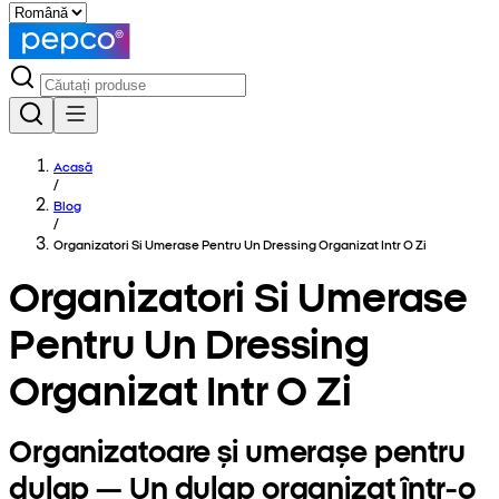
Acasă
/
Blog
/
Organizatori Si Umerase Pentru Un Dressing Organizat Intr O Zi
Organizatori Si Umerase
Pentru Un Dressing
Organizat Intr O Zi
Organizatoare și umerașe pentru
dulap — Un dulap organizat într-o