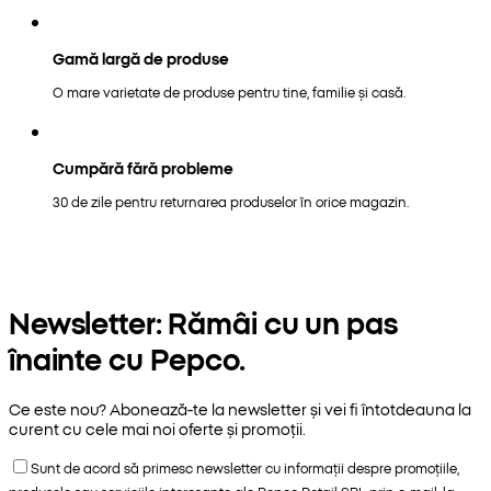
Gamă largă de produse
O mare varietate de produse pentru tine, familie și casă.
Cumpără fără probleme
30 de zile pentru returnarea produselor în orice magazin.
Newsletter: Rămâi cu un pas
înainte cu Pepco.
Ce este nou? Abonează-te la newsletter și vei fi întotdeauna la
curent cu cele mai noi oferte și promoții.
Sunt de acord să primesc newsletter cu informații despre promoțiile,