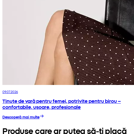
09.07.2026
Ținute de vară pentru femei, potrivite pentru birou –
confortabile, ușoare, profesionale
Descoperă mai multe
Produse care ar putea să-ți placă