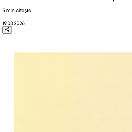
5 min citește
•
19.03.2026