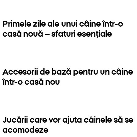
Primele zile ale unui câine într-o
casă nouă – sfaturi esențiale
Accesorii de bază pentru un câine
într-o casă nou
Jucării care vor ajuta câinele să se
acomodeze