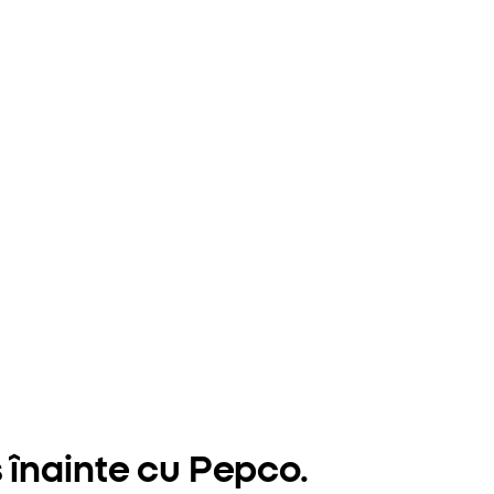
 înainte cu Pepco.