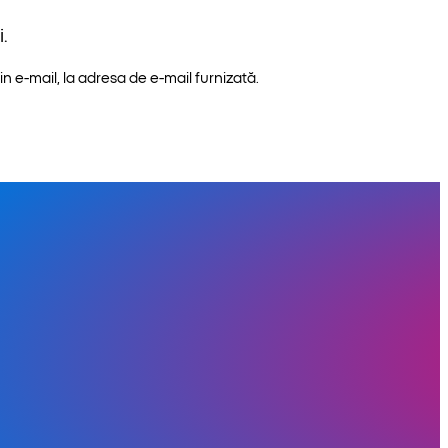
.
n e-mail, la adresa de e-mail furnizată.