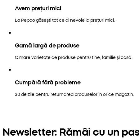
Avem prețuri mici
La Pepco găsești tot ce ai nevoie la prețuri mici.
Gamă largă de produse
O mare varietate de produse pentru tine, familie și casă.
Cumpără fără probleme
30 de zile pentru returnarea produselor în orice magazin.
Newsletter: Rămâi cu un pas