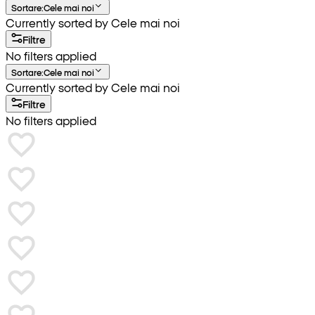
Sortare
:
Cele mai noi
Currently sorted by Cele mai noi
Filtre
No filters applied
Sortare
:
Cele mai noi
Currently sorted by Cele mai noi
Filtre
No filters applied