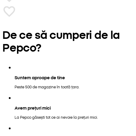
De ce să cumperi de la
Pepco?
Suntem aproape de tine
Peste 500 de magazine în toată țara.
Avem prețuri mici
La Pepco găsești tot ce ai nevoie la prețuri mici.