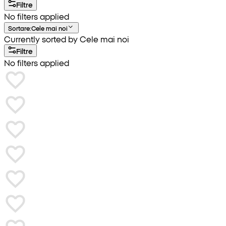
Filtre
No filters applied
Sortare
:
Cele mai noi
Currently sorted by Cele mai noi
Filtre
No filters applied