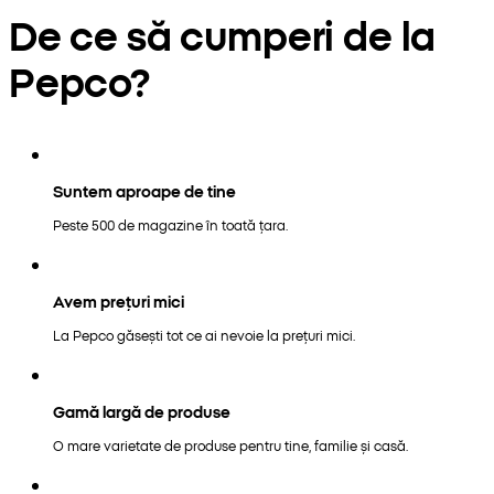
De ce să cumperi de la
Pepco?
Suntem aproape de tine
Peste 500 de magazine în toată țara.
Avem prețuri mici
La Pepco găsești tot ce ai nevoie la prețuri mici.
Gamă largă de produse
O mare varietate de produse pentru tine, familie și casă.