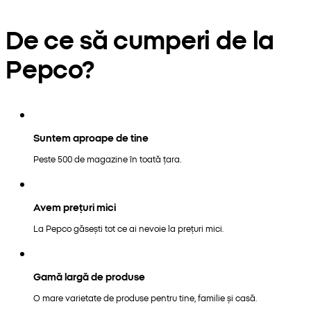
De ce să cumperi de la
Pepco?
Suntem aproape de tine
Peste 500 de magazine în toată țara.
Avem prețuri mici
La Pepco găsești tot ce ai nevoie la prețuri mici.
Gamă largă de produse
O mare varietate de produse pentru tine, familie și casă.