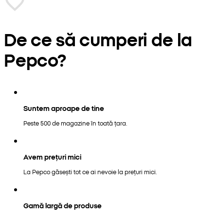
De ce să cumperi de la
Pepco?
Suntem aproape de tine
Peste 500 de magazine în toată țara.
Avem prețuri mici
La Pepco găsești tot ce ai nevoie la prețuri mici.
Gamă largă de produse