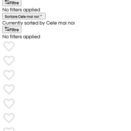
Filtre
No filters applied
Sortare
:
Cele mai noi
Currently sorted by Cele mai noi
Filtre
No filters applied