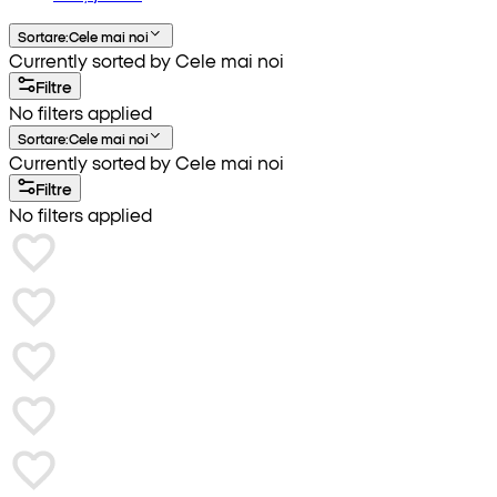
Sortare
:
Cele mai noi
Currently sorted by Cele mai noi
Filtre
No filters applied
Sortare
:
Cele mai noi
Currently sorted by Cele mai noi
Filtre
No filters applied