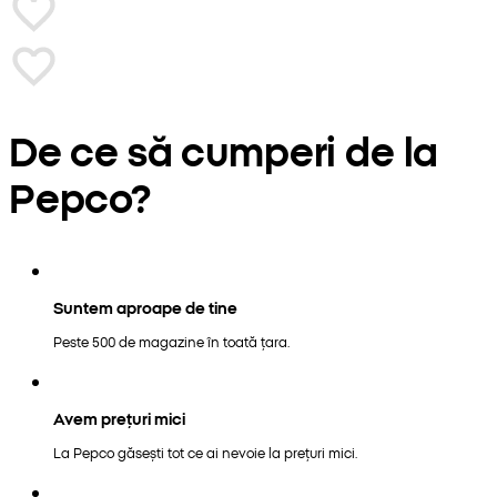
De ce să cumperi de la
Pepco?
Suntem aproape de tine
Peste 500 de magazine în toată țara.
Avem prețuri mici
La Pepco găsești tot ce ai nevoie la prețuri mici.