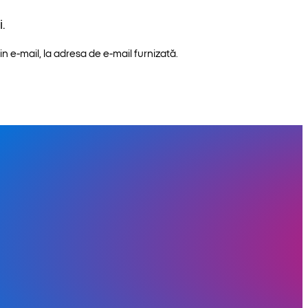
.
n e-mail, la adresa de e-mail furnizată.