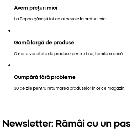
Avem prețuri mici
La Pepco găsești tot ce ai nevoie la prețuri mici.
Gamă largă de produse
O mare varietate de produse pentru tine, familie și casă.
Cumpără fără probleme
30 de zile pentru returnarea produselor în orice magazin.
Newsletter: Rămâi cu un pas