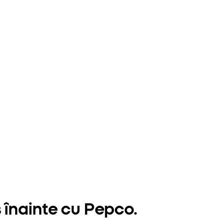
 înainte cu Pepco.