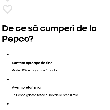
De ce să cumperi de la
Pepco?
Suntem aproape de tine
Peste 500 de magazine în toată țara.
Avem prețuri mici
La Pepco găsești tot ce ai nevoie la prețuri mici.