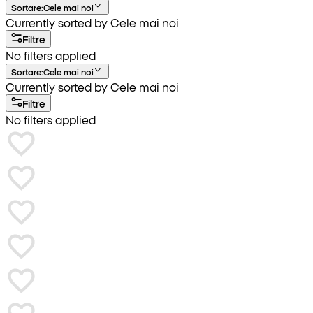
Sortare
:
Cele mai noi
Currently sorted by Cele mai noi
Filtre
No filters applied
Sortare
:
Cele mai noi
Currently sorted by Cele mai noi
Filtre
No filters applied