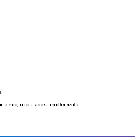
.
n e-mail, la adresa de e-mail furnizată.