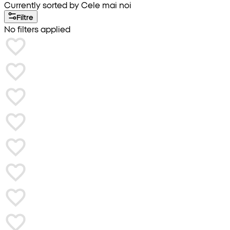
Currently sorted by Cele mai noi
Filtre
No filters applied