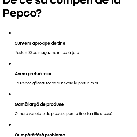
Pepco?
Suntem aproape de tine
Peste 500 de magazine în toată țara.
Avem prețuri mici
La Pepco găsești tot ce ai nevoie la prețuri mici.
Gamă largă de produse
O mare varietate de produse pentru tine, familie și casă.
Cumpără fără probleme