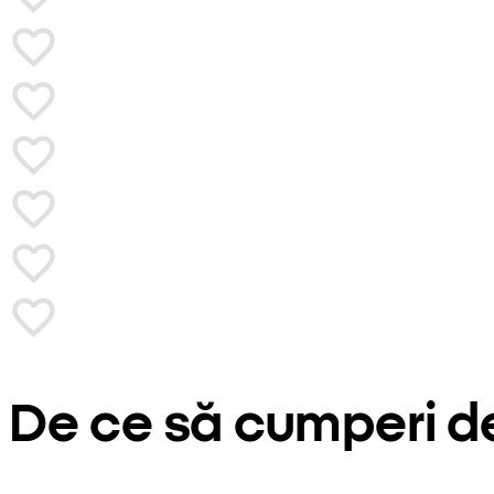
De ce să cumperi d