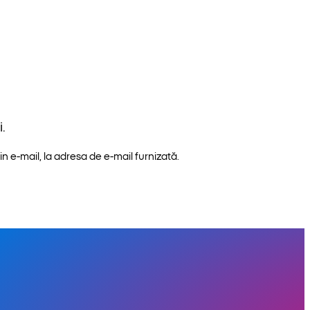
.
n e-mail, la adresa de e-mail furnizată.