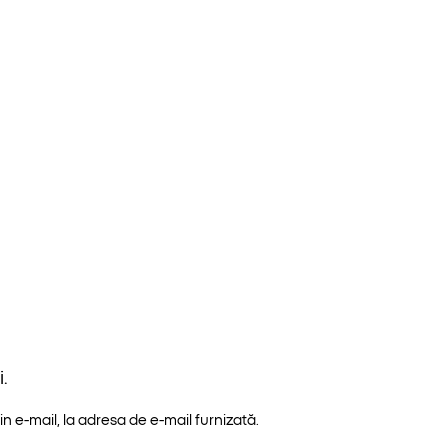
.
n e-mail, la adresa de e-mail furnizată.