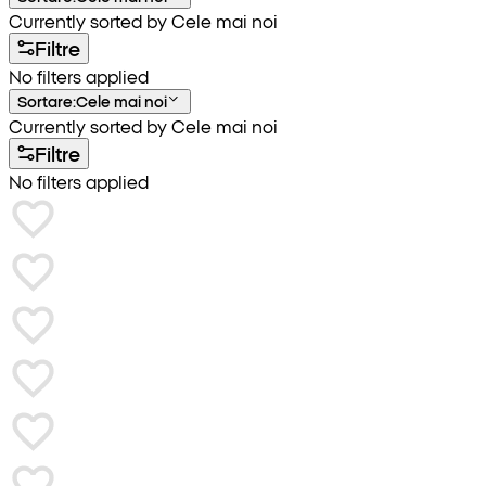
Currently sorted by Cele mai noi
Filtre
No filters applied
Sortare
:
Cele mai noi
Currently sorted by Cele mai noi
Filtre
No filters applied