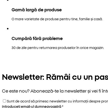
Gamă largă de produse
O mare varietate de produse pentru tine, familie și casă.
Cumpără fără probleme
30 de zile pentru returnarea produselor în orice magazin.
Newsletter: Rămâi cu un pas
Ce este nou? Abonează-te la newsletter și vei fi înt
Sunt de acord să primesc newsletter cu informații despre promoț
Introduceți email-ul dumneavoastră
*