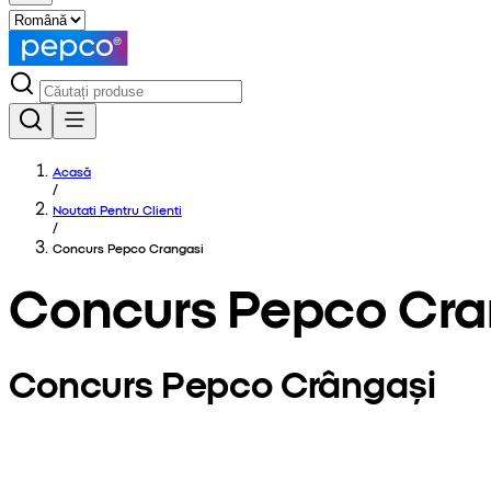
Acasă
/
Noutati Pentru Clienti
/
Concurs Pepco Crangasi
Concurs Pepco Cra
Concurs Pepco Crângași