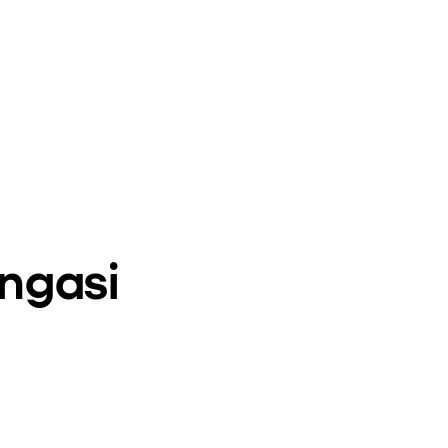
ngasi