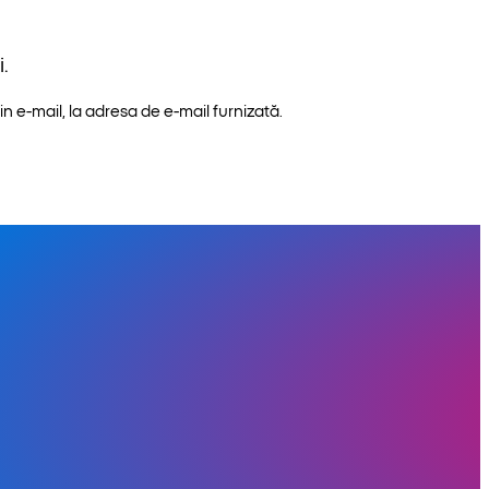
.
n e-mail, la adresa de e-mail furnizată.