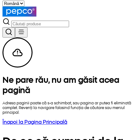
Ne pare rău, nu am găsit acea
pagină
Adresa paginii poate că s-a schimbat, sau pagina ar putea fi eliminată
complet. Revenți la navigare folosind funcția de căutare sau meniul
principal.
Înapoi la Pagina Principală