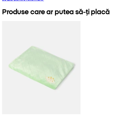
Produse care ar putea să-ți placă