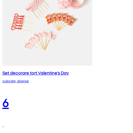
Set decorare tort Valentine's Day
colorate, diverse
6