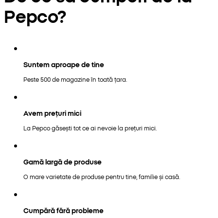
Pepco?
Suntem aproape de tine
Peste 500 de magazine în toată țara.
Avem prețuri mici
La Pepco găsești tot ce ai nevoie la prețuri mici.
Gamă largă de produse
O mare varietate de produse pentru tine, familie și casă.
Cumpără fără probleme