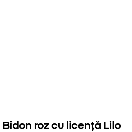
Bidon roz cu licență Lilo