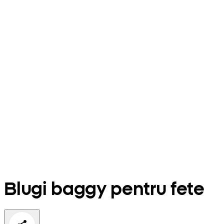
Blugi baggy pentru fete