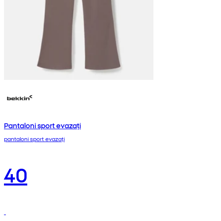
Pantaloni sport evazați
pantaloni sport evazați
40