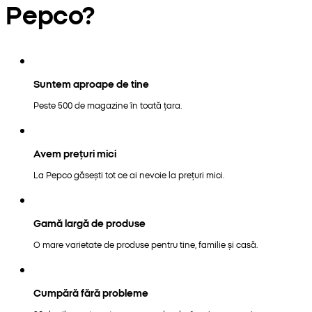
Pepco?
Suntem aproape de tine
Peste 500 de magazine în toată țara.
Avem prețuri mici
La Pepco găsești tot ce ai nevoie la prețuri mici.
Gamă largă de produse
O mare varietate de produse pentru tine, familie și casă.
Cumpără fără probleme