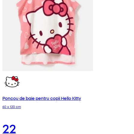
Poncou de baie pentru copii Hello Kitty
60 x 120 cm
22