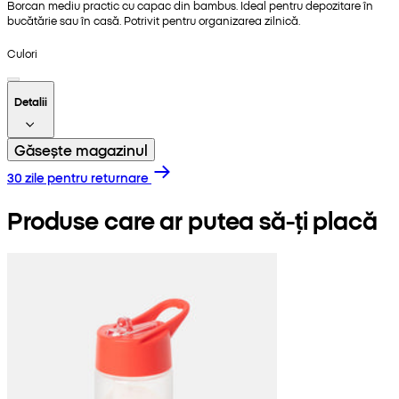
Borcan mediu practic cu capac din bambus. Ideal pentru depozitare în
bucătărie sau în casă. Potrivit pentru organizarea zilnică.
Culori
Detalii
Găsește magazinul
30 zile pentru returnare
Produse care ar putea să-ți placă