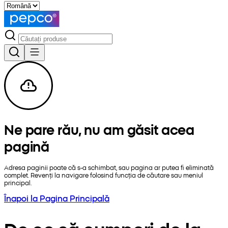
Ne pare rău, nu am găsit acea
pagină
Adresa paginii poate că s-a schimbat, sau pagina ar putea fi eliminată
complet. Revenți la navigare folosind funcția de căutare sau meniul
principal.
Înapoi la Pagina Principală