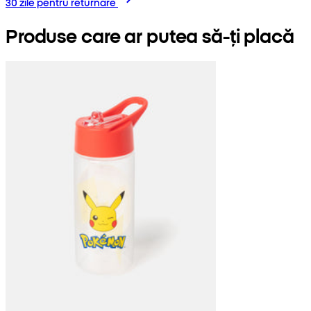
30 zile pentru returnare
Produse care ar putea să-ți placă