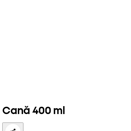
Cană 400 ml