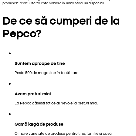
produsele reale. Oferta este valabilă în limita stocului disponibil.
De ce să cumperi de la
Pepco?
Suntem aproape de tine
Peste 500 de magazine în toată țara.
Avem prețuri mici
La Pepco găsești tot ce ai nevoie la prețuri mici.
Gamă largă de produse
O mare varietate de produse pentru tine, familie și casă.