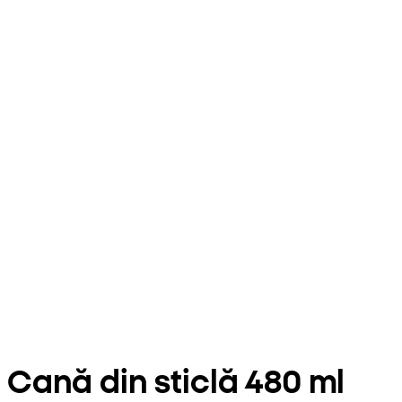
Cană din sticlă 480 ml