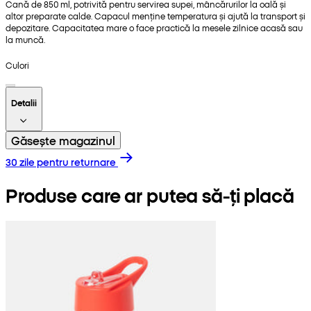
Cană de 850 ml, potrivită pentru servirea supei, mâncărurilor la oală și
altor preparate calde. Capacul menține temperatura și ajută la transport și
depozitare. Capacitatea mare o face practică la mesele zilnice acasă sau
la muncă.
Culori
Detalii
Găsește magazinul
30 zile pentru returnare
Produse care ar putea să-ți placă