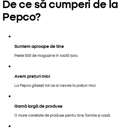
De ce să cumperi de la
Pepco?
Suntem aproape de tine
Peste 500 de magazine în toată țara.
Avem prețuri mici
La Pepco găsești tot ce ai nevoie la prețuri mici.
Gamă largă de produse
O mare varietate de produse pentru tine, familie și casă.