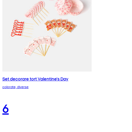
Set decorare tort Valentine's Day
colorate, diverse
6