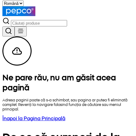
Ne pare rău, nu am găsit acea
pagină
Adresa paginii poate că s-a schimbat, sau pagina ar putea fi eliminată
complet. Revenți la navigare folosind funcția de căutare sau meniul
principal.
Înapoi la Pagina Principală