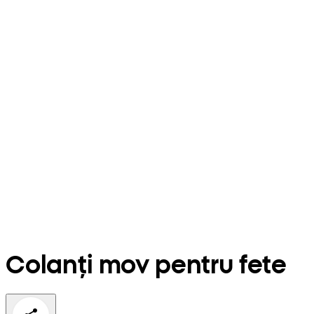
Colanți mov pentru fete