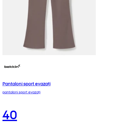
Pantaloni sport evazați
pantaloni sport evazați
40