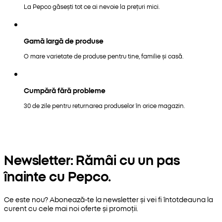
La Pepco găsești tot ce ai nevoie la prețuri mici.
Gamă largă de produse
O mare varietate de produse pentru tine, familie și casă.
Cumpără fără probleme
30 de zile pentru returnarea produselor în orice magazin.
Newsletter: Rămâi cu un pas
înainte cu Pepco.
Ce este nou? Abonează-te la newsletter și vei fi întotdeauna la
curent cu cele mai noi oferte și promoții.