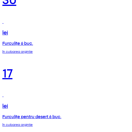
lei
Furculițe 6 buc.
în culoarea argintie
17
lei
Furculițe pentru desert 6 buc.
în culoarea argintie