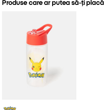
Produse care ar putea să-ți placă