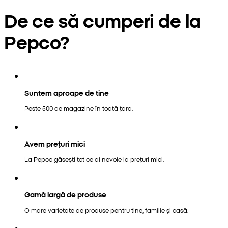
De ce să cumperi de la
Pepco?
Suntem aproape de tine
Peste 500 de magazine în toată țara.
Avem prețuri mici
La Pepco găsești tot ce ai nevoie la prețuri mici.
Gamă largă de produse
O mare varietate de produse pentru tine, familie și casă.