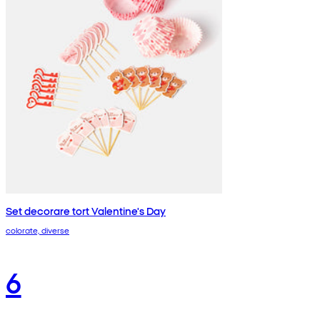
Set decorare tort Valentine's Day
colorate, diverse
6