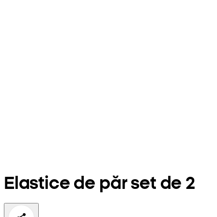
Elastice de păr set de 2