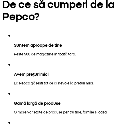
De ce să cumperi de la
Pepco?
Suntem aproape de tine
Peste 500 de magazine în toată țara.
Avem prețuri mici
La Pepco găsești tot ce ai nevoie la prețuri mici.
Gamă largă de produse
O mare varietate de produse pentru tine, familie și casă.