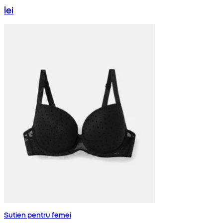
lei
Sutien pentru femei