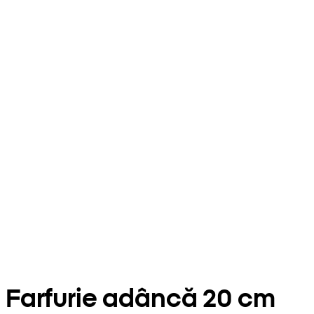
Farfurie adâncă 20 cm