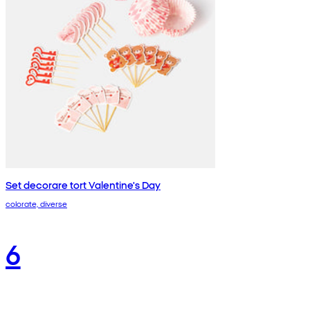
Set decorare tort Valentine's Day
colorate, diverse
6