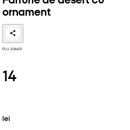
ornament
PLU: 636601
14
lei