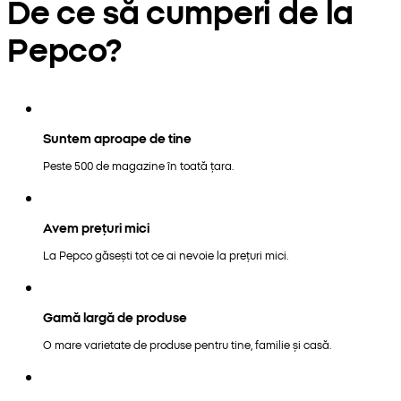
De ce să cumperi de la
Pepco?
Suntem aproape de tine
Peste 500 de magazine în toată țara.
Avem prețuri mici
La Pepco găsești tot ce ai nevoie la prețuri mici.
Gamă largă de produse
O mare varietate de produse pentru tine, familie și casă.