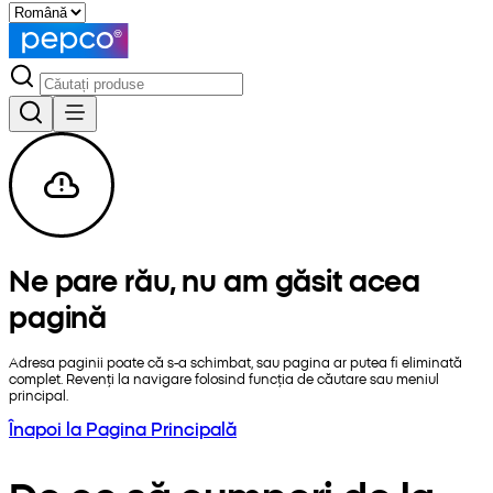
Ne pare rău, nu am găsit acea
pagină
Adresa paginii poate că s-a schimbat, sau pagina ar putea fi eliminată
complet. Revenți la navigare folosind funcția de căutare sau meniul
principal.
Înapoi la Pagina Principală