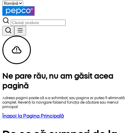
Ne pare rău, nu am găsit acea
pagină
Adresa paginii poate că s-a schimbat, sau pagina ar putea fi eliminată
complet. Revenți la navigare folosind funcția de căutare sau meniul
principal.
Înapoi la Pagina Principală