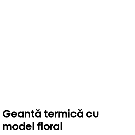
Geantă termică cu
model floral