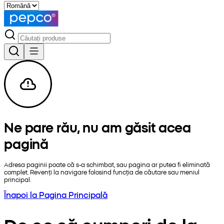
Ne pare rău, nu am găsit acea
pagină
Adresa paginii poate că s-a schimbat, sau pagina ar putea fi eliminată
complet. Revenți la navigare folosind funcția de căutare sau meniul
principal.
Înapoi la Pagina Principală