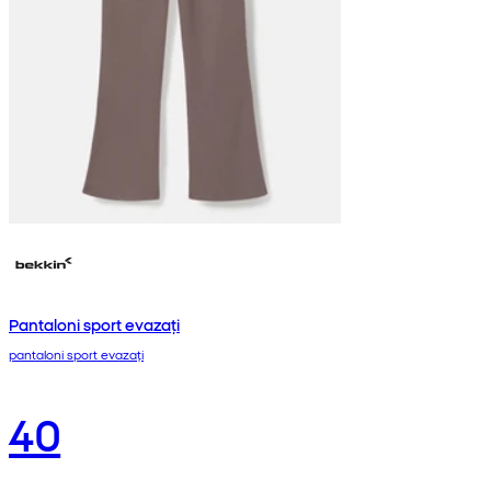
Pantaloni sport evazați
pantaloni sport evazați
40