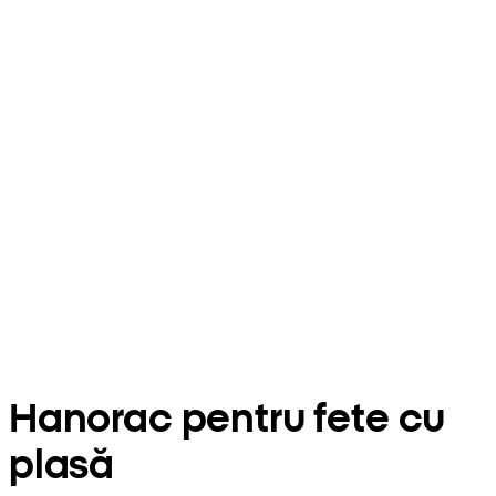
Hanorac pentru fete cu
plasă