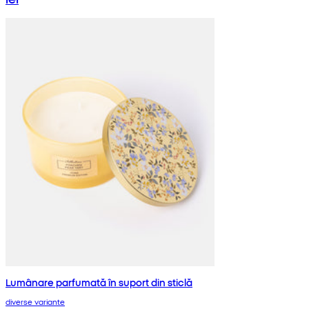
Lumânare parfumată în suport din sticlă
diverse variante