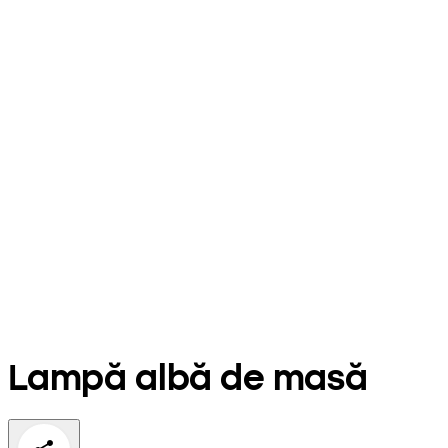
Lampă albă de masă