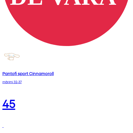
Pantofi sport Cinnamoroll
mărimi 32-37
45