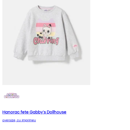
Hanorac fete Gabby's Dollhouse
oversize, cu imprimeu