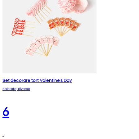
Set decorare tort Valentine's Day
colorate, diverse
6