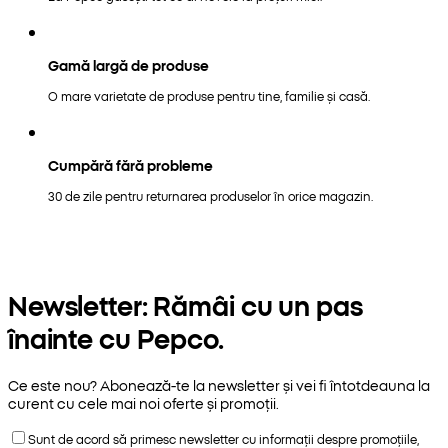
Gamă largă de produse
O mare varietate de produse pentru tine, familie și casă.
Cumpără fără probleme
30 de zile pentru returnarea produselor în orice magazin.
Newsletter: Rămâi cu un pas
înainte cu Pepco.
Ce este nou? Abonează-te la newsletter și vei fi întotdeauna la
curent cu cele mai noi oferte și promoții.
Sunt de acord să primesc newsletter cu informații despre promoțiile,