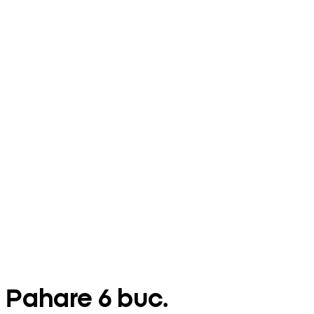
Pahare 6 buc.