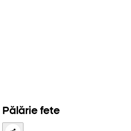
Pălărie fete