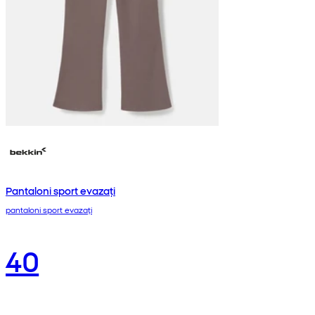
Pantaloni sport evazați
pantaloni sport evazați
40