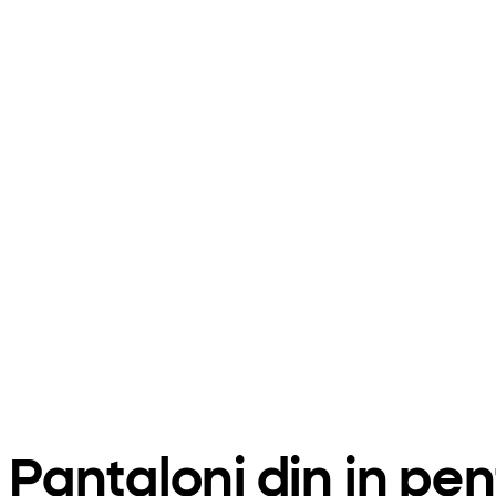
Pantaloni din in pen