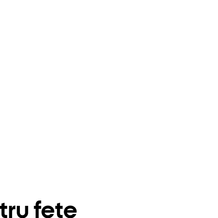
tru fete