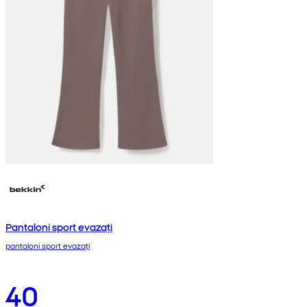
Pantaloni sport evazați
pantaloni sport evazați
40